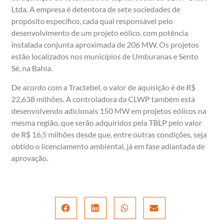
Ltda. A empresa é detentora de sete sociedades de
propósito específico, cada qual responsável pelo
desenvolvimento de um projeto eólico, com potência
instalada conjunta aproximada de 206 MW. Os projetos
estão localizados nos municípios de Umburanas e Sento
Sé, na Bahia.
De acordo com a Tractebel, o valor de aquisição é de R$
22,638 milhões. A controladora da CLWP também está
desenvolvendo adicionais 150 MW em projetos eólicos na
mesma região, que serão adquiridos pela TBLP pelo valor
de R$ 16,5 milhões desde que, entre outras condições, seja
obtido o licenciamento ambiental, já em fase adiantada de
aprovação.